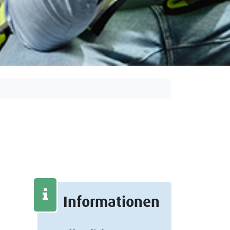
Informationen