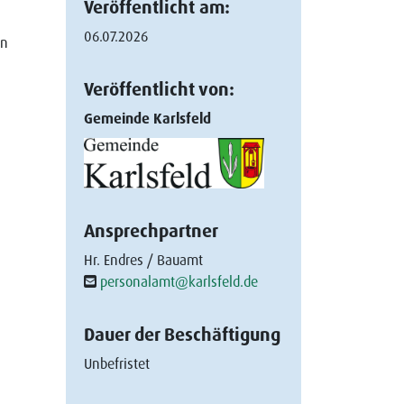
Veröffentlicht am:
06.07.2026
en
Veröffentlicht von:
Gemeinde Karlsfeld
Ansprechpartner
Hr. Endres / Bauamt
personalamt@karlsfeld.de
Dauer der Beschäftigung
Unbefristet