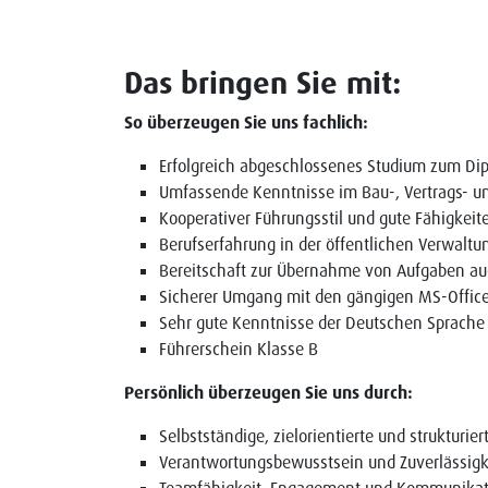
Das bringen Sie mit:
So überzeugen Sie uns fachlich:
Erfolgreich abgeschlossenes Studium zum Di
Umfassende Kenntnisse im Bau-, Vertrags- und
Kooperativer Führungsstil und gute Fähigkeit
Berufserfahrung in der öffentlichen Verwaltu
Bereitschaft zur Übernahme von Aufgaben auc
Sicherer Umgang mit den gängigen MS-Offi
Sehr gute Kenntnisse der Deutschen Sprache 
Führerschein Klasse B
Persönlich überzeugen Sie uns durch:
Selbstständige, zielorientierte und strukturie
Verantwortungsbewusstsein und Zuverlässigk