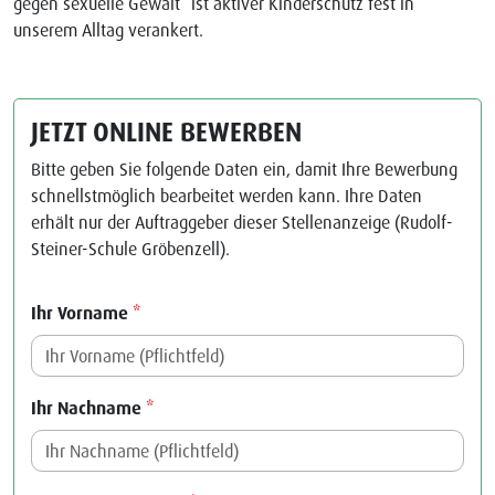
gegen sexuelle Gewalt“ ist aktiver Kinderschutz fest in
unserem Alltag verankert.
JETZT ONLINE BEWERBEN
Bitte geben Sie folgende Daten ein, damit Ihre Bewerbung
schnellstmöglich bearbeitet werden kann. Ihre Daten
erhält nur der Auftraggeber dieser Stellenanzeige (Rudolf-
Steiner-Schule Gröbenzell).
Ihr Vorname
*
Ihr Nachname
*