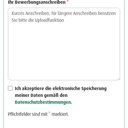
Ihr Bewerbungsanschreiben
*
Ich akzeptiere die elektronische Speicherung
meiner Daten gemäß den
Datenschutzbestimmungen.
Pflichtfelder sind mit
*
markiert.