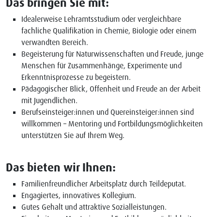
Das bringen Sie mit:
Idealerweise Lehramtsstudium oder vergleichbare
fachliche Qualifikation in Chemie, Biologie oder einem
verwandten Bereich.
Begeisterung für Naturwissenschaften und Freude, junge
Menschen für Zusammenhänge, Experimente und
Erkenntnisprozesse zu begeistern.
Pädagogischer Blick, Offenheit und Freude an der Arbeit
mit Jugendlichen.
Berufseinsteiger:innen und Quereinsteiger:innen sind
willkommen – Mentoring und Fortbildungsmöglichkeiten
unterstützen Sie auf Ihrem Weg.
Das bieten wir Ihnen:
Familienfreundlicher Arbeitsplatz durch Teildeputat.
Engagiertes, innovatives Kollegium.
Gutes Gehalt und attraktive Sozialleistungen.