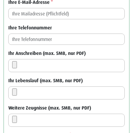
Ihre E-Mail-Adresse
*
Ihre Telefonnummer
Ihr Anschreiben (max. 5MB, nur PDF)
Ihr Lebenslauf (max. 5MB, nur PDF)
Weitere Zeugnisse (max. 5MB, nur PDF)