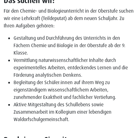
Das suchen wir:
Für den Chemie- und Biologieunterricht in der Oberstufe suchen
wir eine Lehrkraft (Teildeputat) ab dem neuen Schuljahr. Zu
Ihren Aufgaben gehören:
Gestaltung und Durchführung des Unterrichts in den
Fächern Chemie und Biologie in der Oberstufe ab der 9.
Klasse.
Vermittlung naturwissenschaftlicher Inhalte durch
experimentelles Arbeiten, entdeckendes Lernen und die
Förderung analytischen Denkens.
Begleitung der Schüler:innen auf ihrem Weg zu
eigenständigem wissenschaftlichem Arbeiten,
zunehmender Exaktheit und fachlicher Vertiefung.
Aktive Mitgestaltung des Schullebens sowie
Zusammenarbeit im Kollegium einer lebendigen
Waldorfschulgemeinschaft.