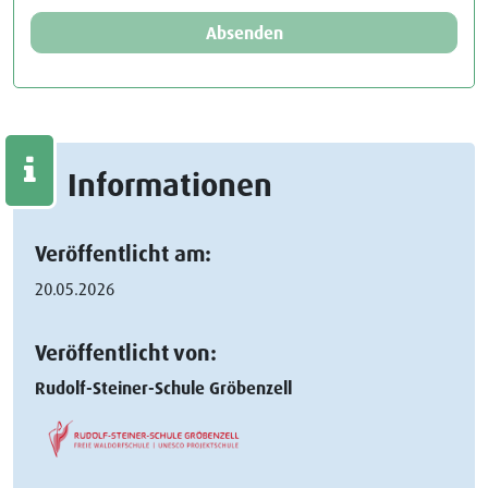
Absenden
Informationen
Veröffentlicht am:
20.05.2026
Veröffentlicht von:
Rudolf-Steiner-Schule Gröbenzell