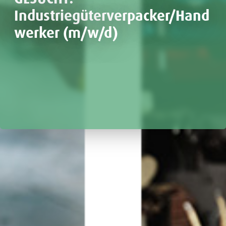
Industriegüterverpacker/Hand
werker (m/w/d)