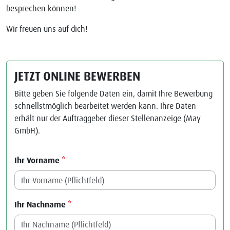
besprechen können!
Wir freuen uns auf dich!
JETZT ONLINE BEWERBEN
Bitte geben Sie folgende Daten ein, damit Ihre Bewerbung
schnellstmöglich bearbeitet werden kann. Ihre Daten
erhält nur der Auftraggeber dieser Stellenanzeige (May
GmbH).
Ihr Vorname
*
Ihr Nachname
*