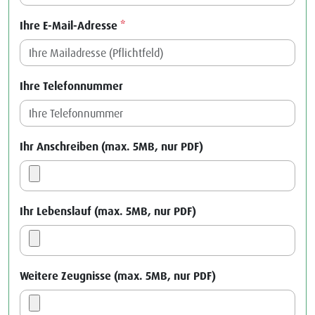
Ihre E-Mail-Adresse
*
Ihre Telefonnummer
Ihr Anschreiben (max. 5MB, nur PDF)
Ihr Lebenslauf (max. 5MB, nur PDF)
Weitere Zeugnisse (max. 5MB, nur PDF)