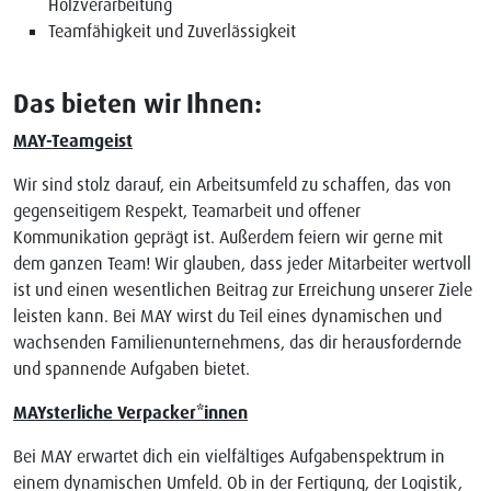
Holzverarbeitung
Teamfähigkeit und Zuverlässigkeit
Das bieten wir Ihnen:
MAY-Teamgeist
Wir sind stolz darauf, ein Arbeitsumfeld zu schaffen, das von
gegenseitigem Respekt, Teamarbeit und offener
Kommunikation geprägt ist. Außerdem feiern wir gerne mit
dem ganzen Team! Wir glauben, dass jeder Mitarbeiter wertvoll
ist und einen wesentlichen Beitrag zur Erreichung unserer Ziele
leisten kann. Bei MAY wirst du Teil eines dynamischen und
wachsenden Familienunternehmens, das dir herausfordernde
und spannende Aufgaben bietet.
MAYsterliche Verpacker*innen
Bei MAY erwartet dich ein vielfältiges Aufgabenspektrum in
einem dynamischen Umfeld. Ob in der Fertigung, der Logistik,