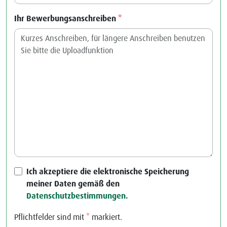
Ihr Bewerbungsanschreiben
*
Ich akzeptiere die elektronische Speicherung
meiner Daten gemäß den
Datenschutzbestimmungen.
Pflichtfelder sind mit
*
markiert.