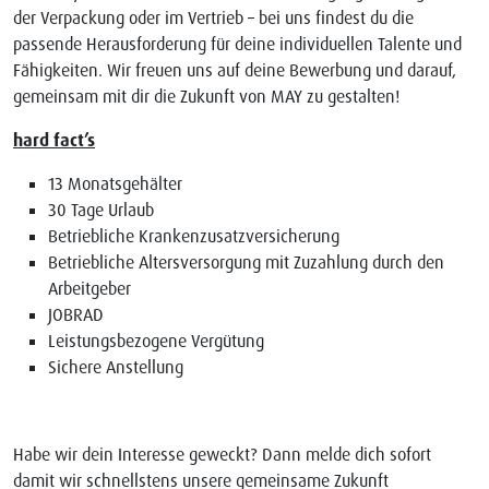
der Verpackung oder im Vertrieb – bei uns findest du die
passende Herausforderung für deine individuellen Talente und
Fähigkeiten. Wir freuen uns auf deine Bewerbung und darauf,
gemeinsam mit dir die Zukunft von MAY zu gestalten!
hard fact’s
13 Monatsgehälter
30 Tage Urlaub
Betriebliche Krankenzusatzversicherung
Betriebliche Altersversorgung mit Zuzahlung durch den
Arbeitgeber
JOBRAD
Leistungsbezogene Vergütung
Sichere Anstellung
Habe wir dein Interesse geweckt? Dann melde dich sofort
damit wir schnellstens unsere gemeinsame Zukunft