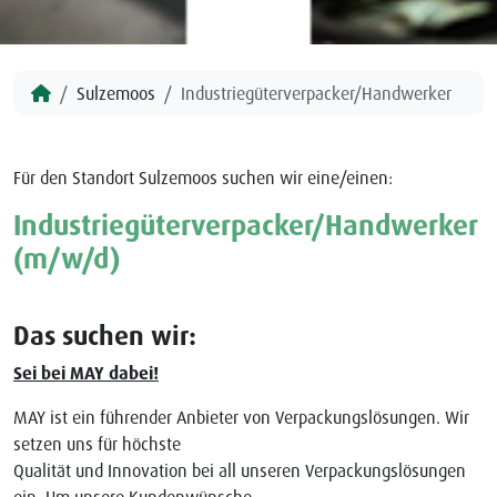
Sulzemoos
Industriegüterverpacker/Handwerker
Für den Standort Sulzemoos suchen wir eine/einen:
Industriegüterverpacker/Handwerker
(m/w/d)
Das suchen wir:
Sei bei MAY dabei!
MAY ist ein führender Anbieter von Verpackungslösungen. Wir
setzen uns für höchste
Qualität und Innovation bei all unseren Verpackungslösungen
ein. Um unsere Kundenwünsche