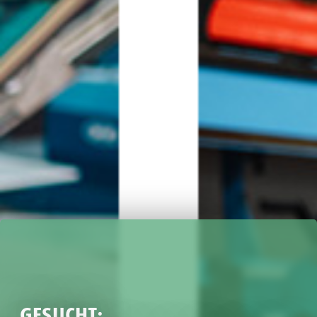
GESUCHT: