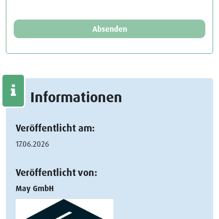
Absenden
Informationen
Veröffentlicht am:
17.06.2026
Veröffentlicht von:
May GmbH