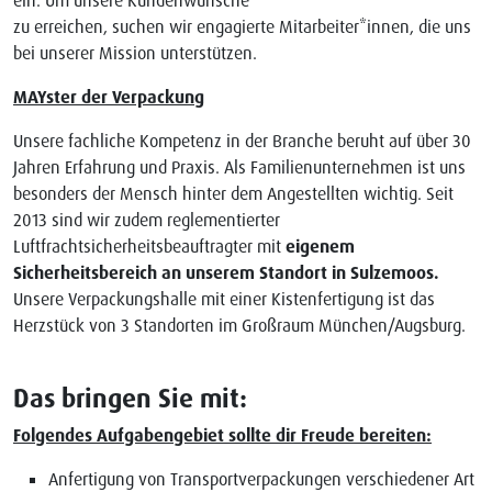
zu erreichen, suchen wir engagierte Mitarbeiter*innen, die uns
bei unserer Mission unterstützen.
MAYster der Verpackung
Unsere fachliche Kompetenz in der Branche beruht auf über 30
Jahren Erfahrung und Praxis. Als Familienunternehmen ist uns
besonders der Mensch hinter dem Angestellten wichtig. Seit
2013 sind wir zudem reglementierter
Luftfrachtsicherheitsbeauftragter mit
eigenem
Sicherheitsbereich an unserem Standort in Sulzemoos.
Unsere Verpackungshalle mit einer Kistenfertigung ist das
Herzstück von 3 Standorten im Großraum München/Augsburg.
Das bringen Sie mit:
Folgendes Aufgabengebiet sollte dir Freude bereiten:
Anfertigung von Transportverpackungen verschiedener Art