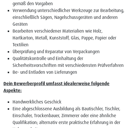
gemäß den Vorgaben
Verwendung unterschiedlicher Werkzeuge zur Bearbeitung,
einschließlich Sägen, Nagelschussgeräten und anderen
Geräten
Bearbeiten verschiedener Materialien wie Holz,
Hartkarton, Metall, Kunststoff, Glas, Pappe, Papier oder
Textilien
Überprüfung und Reparatur von Verpackungen
Qualitätskontrolle und Einhaltung der
Sicherheitsvorschriften mit verschiedensten Prüfverfahren
Be- und Entladen von Lieferungen
Dein Bewerberprofil umfasst idealerweise folgende
Aspekte:
Handwerkliches Geschick
Eine abgeschlossene Ausbildung als Bautischler, Tischler,
Einschaler, Trockenbauer, Zimmerer oder eine ähnliche
Qualifikation; alternativ erste praktische Erfahrung in der