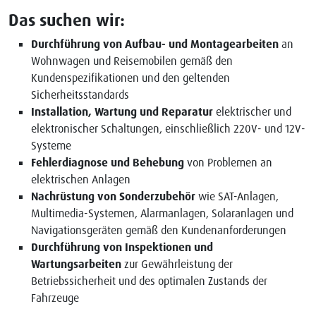
Das suchen wir:
Durchführung von Aufbau- und Montagearbeiten
an
Wohnwagen und Reisemobilen gemäß den
Kundenspezifikationen und den geltenden
Sicherheitsstandards
Installation, Wartung und Reparatur
elektrischer und
elektronischer Schaltungen, einschließlich 220V- und 12V-
Systeme
Fehlerdiagnose und Behebung
von Problemen an
elektrischen Anlagen
Nachrüstung von Sonderzubehör
wie SAT-Anlagen,
Multimedia-Systemen, Alarmanlagen, Solaranlagen und
Navigationsgeräten gemäß den Kundenanforderungen
Durchführung von Inspektionen und
Wartungsarbeiten
zur Gewährleistung der
Betriebssicherheit und des optimalen Zustands der
Fahrzeuge