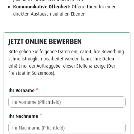
Kommunikative Offenheit:
Offene Türen für einen
direkten Austausch auf allen Ebenen
JETZT ONLINE BEWERBEN
Bitte geben Sie folgende Daten ein, damit Ihre Bewerbung
schnellstmöglich bearbeitet werden kann. Ihre Daten
erhält nur der Auftraggeber dieser Stellenanzeige (Der
Freistaat in Sulzemoos).
Ihr Vorname
*
Ihr Nachname
*