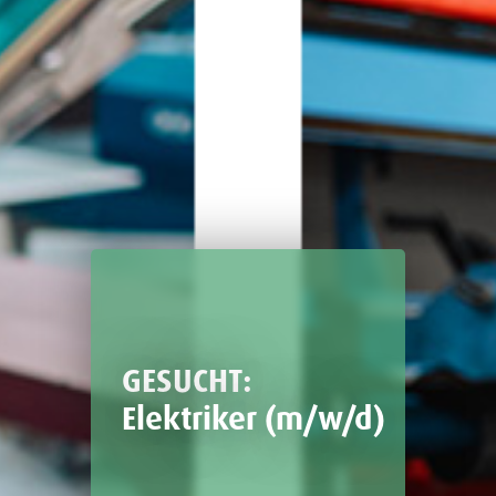
GESUCHT:
Elektriker (m/w/d)