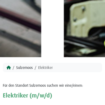
Sulzemoos
Elektriker
Für den Standort Sulzemoos suchen wir eine/einen:
Elektriker (m/w/d)