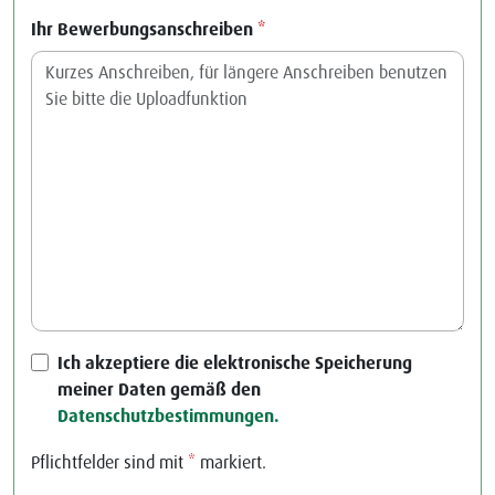
Ihr Bewerbungsanschreiben
*
Ich akzeptiere die elektronische Speicherung
meiner Daten gemäß den
Datenschutzbestimmungen.
Pflichtfelder sind mit
*
markiert.