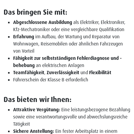
Das bringen Sie mit:
Abgeschlossene Ausbildung
als Elektriker, Elektroniker,
Kfz-Mechatroniker oder eine vergleichbare Qualifikation
Erfahrung
im Aufbau, der Wartung und Reparatur von
Wohnwagen, Reisemobilen oder ähnlichen Fahrzeugen
von Vorteil
Fähigkeit zur selbstständigen Fehlerdiagnose und -
behebung
an elektrischen Anlagen
Teamfähigkeit
,
Zuverlässigkeit
und
Flexibilität
Führerschein der Klasse B erforderlich
Das bieten wir Ihnen:
Attraktive Vergütung:
Eine leistungsbezogene Bezahlung
sowie eine verantwortungsvolle und abwechslungsreiche
Tätigkeit
Sichere Anstellung:
Ein fester Arbeitsplatz in einem