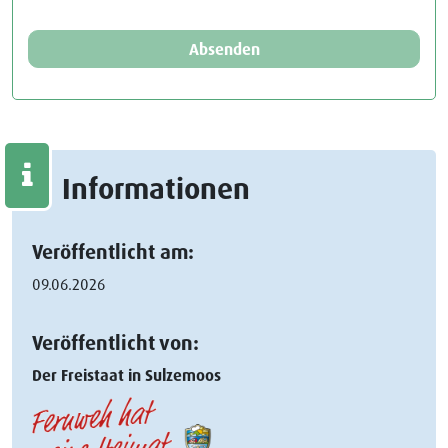
Absenden
Informationen
Veröffentlicht am:
09.06.2026
Veröffentlicht von:
Der Freistaat in Sulzemoos