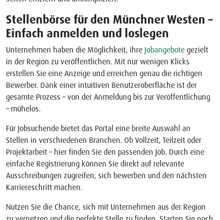
Stellenbörse für den Münchner Westen –
Einfach anmelden und loslegen
Unternehmen haben die Möglichkeit, ihre
Jobangebote
gezielt
in der Region zu veröffentlichen. Mit nur wenigen Klicks
erstellen Sie eine Anzeige und erreichen genau die richtigen
Bewerber. Dank einer intuitiven Benutzeroberfläche ist der
gesamte Prozess – von der Anmeldung bis zur Veröffentlichung
– mühelos.
Für Jobsuchende bietet das Portal eine breite Auswahl an
Stellen in verschiedenen Branchen. Ob Vollzeit, Teilzeit oder
Projektarbeit – hier finden Sie den passenden Job. Durch eine
einfache Registrierung können Sie direkt auf relevante
Ausschreibungen zugreifen, sich bewerben und den nächsten
Karriereschritt machen.
Nutzen Sie die Chance, sich mit Unternehmen aus der Region
zu vernetzen und die perfekte Stelle zu finden. Starten Sie noch