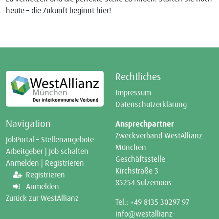
heute – die Zukunft beginnt hier!
Rechtliches
Impressum
Datenschutzerklärung
Navigation
Ansprechpartner
Zweckverband WestAllianz
JobPortal – Stellenangebote
München
Arbeitgeber | Job schalten
Geschäftsstelle
Anmelden | Registrieren
Kirchstraße 3
Registrieren
85254 Sulzemoos
Anmelden
Zurück zur WestAllianz
Tel.: +49 8135 30297 97
info@westallianz-