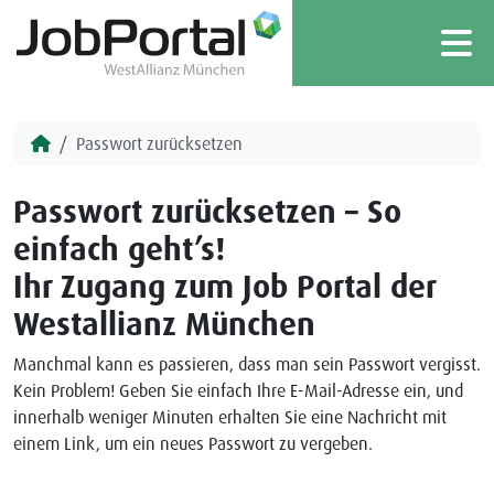
Skip to content
M
Passwort zurücksetzen
Passwort zurücksetzen – So
einfach geht’s!
Ihr Zugang zum Job Portal der
Westallianz München
Manchmal kann es passieren, dass man sein Passwort vergisst.
Kein Problem! Geben Sie einfach Ihre E-Mail-Adresse ein, und
innerhalb weniger Minuten erhalten Sie eine Nachricht mit
einem Link, um ein neues Passwort zu vergeben.