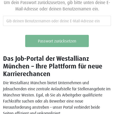
Um dein Passwort zurückzusetzen, gib bitte unten deine E-
Mail-Adresse oder deinen Benutzernamen ein.
Das Job-Portal der Westallianz
München – Ihre Plattform für neue
Karrierechancen
Die Westallianz München bietet Unternehmen und
Jobsuchenden eine zentrale Anlaufstelle für Stellenangebote im
Münchner Westen. Egal, ob Sie als Arbeitgeber qualifizierte
Fachkräfte suchen oder als Bewerber eine neue
Herausforderung anstreben – unser Portal verbindet beide
Seiten effizient und unkompliziert.